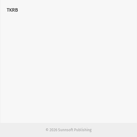
TKRB
© 2026 Sunnsoft Publishing