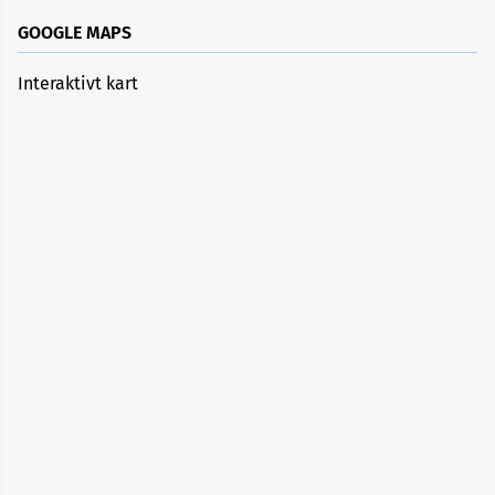
GOOGLE MAPS
Interaktivt kart